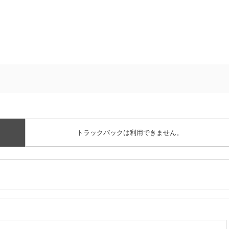
トラックバックは利用できません。