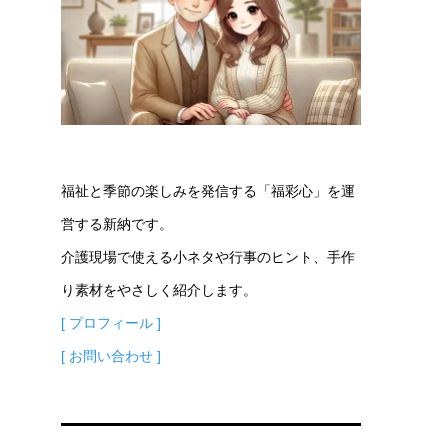
福祉と季節の楽しみを発信する「福彩心」を運
営する新納です。
介護現場で使える小ネタや行事のヒント、手作
り素材をやさしく紹介します。
[ プロフィール ]
[ お問い合わせ ]