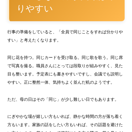
りやすい
行事の準備をしていると、「全員で同じことをすれば分かりや
すい」と考えたくなります。
同じ花を持つ。同じカードを受け取る。同じ歌を歌う。同じ席
で写真を撮る。職員さんにとっては段取りが組みやすく、見た
目も整います。予定表にも書きやすいですし、会議でも説明し
やすい。正に整然一体、気持ちよく並んだ机のようです。
ただ、母の日はその「同じ」が少し難しい日でもあります。
にぎやかな場が嬉しい方もいれば、静かな時間の方が落ち着く
方もいます。家族の話をしたい方もいれば、その話題を避けた