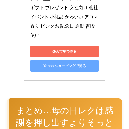
ギフト プレゼント 女性向け 会社
イベント 小礼品 かわいい アロマ 
香り ピンク系 記念日 通勤 普段
使い
楽天市場で見る
Yahoo!ショッピングで見る
まとめ…母の日レクは感
謝を押し出すよりそっと