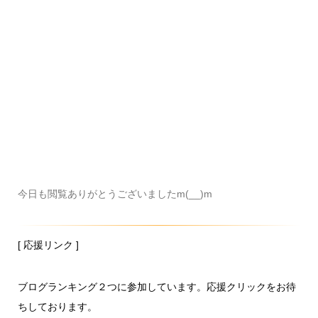
今日も閲覧ありがとうございましたm(__)m
[ 応援リンク ]
ブログランキング２つに参加しています。応援クリックをお待
ちしております。