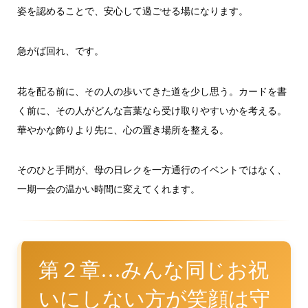
姿を認めることで、安心して過ごせる場になります。
急がば回れ、です。
花を配る前に、その人の歩いてきた道を少し思う。カードを書
く前に、その人がどんな言葉なら受け取りやすいかを考える。
華やかな飾りより先に、心の置き場所を整える。
そのひと手間が、母の日レクを一方通行のイベントではなく、
一期一会の温かい時間に変えてくれます。
第２章…みんな同じお祝
いにしない方が笑顔は守