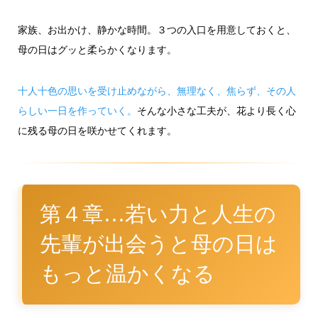
家族、お出かけ、静かな時間。３つの入口を用意しておくと、
母の日はグッと柔らかくなります。
十人十色の思いを受け止めながら、無理なく、焦らず、その人
らしい一日を作っていく。
そんな小さな工夫が、花より長く心
に残る母の日を咲かせてくれます。
第４章…若い力と人生の
先輩が出会うと母の日は
もっと温かくなる