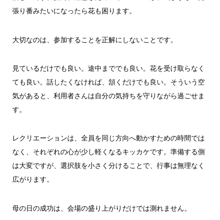
張り番みたいになったら花も困ります。
大切なのは、参加することを正解にしないことです。
見ているだけでも良い。途中まででも良い。花を受け取らなく
ても良い。話したくなければ、頷くだけでも良い。そういう空
気があると、利用者さんは自分の気持ちを守りながら過ごせま
す。
レクリエーションは、全員を同じ方向へ動かすための時間では
なく、それぞれの心が少し軽くなるキッカケです。準備する側
は大変ですが、選択肢を小さく分けることで、行事は無理なく
広がります。
母の日の成功は、会場の盛り上がりだけでは測れません。