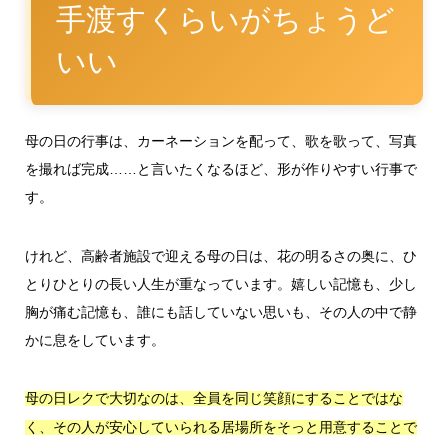
手渡すくらいがちょうど
いい
母の日の行事は、カーネーションを配って、歌を歌って、写真
を撮れば完成……と言いたくなるほど、形が作りやすい行事で
す。
けれど、高齢者施設で迎える母の日は、花の明るさの奥に、ひ
とりひとりの長い人生が重なっています。嬉しい記憶も、少し
胸が痛む記憶も、誰にも話していない思いも、その人の中で静
かに息をしています。
母の日レクで大切なのは、全員を同じ笑顔にすることではな
く、その人が安心していられる居場所をそっと用意することで