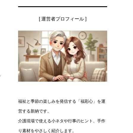
[ 運営者プロフィール ]
っ
福祉と季節の楽しみを発信する「福彩心」を運
営する新納です。
介護現場で使える小ネタや行事のヒント、手作
り素材をやさしく紹介します。