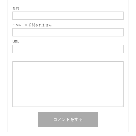
名前
E-MAIL ※ 公開されません
URL