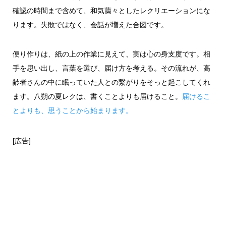
確認の時間まで含めて、和気藹々としたレクリエーションにな
ります。失敗ではなく、会話が増えた合図です。
便り作りは、紙の上の作業に見えて、実は心の身支度です。相
手を思い出し、言葉を選び、届け方を考える。その流れが、高
齢者さんの中に眠っていた人との繋がりをそっと起こしてくれ
ます。八朔の夏レクは、書くことよりも届けること。
届けるこ
とよりも、思うことから始まります。
[広告]