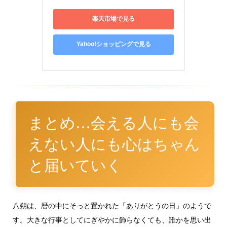
楽天市場で見る
Yahoo!ショッピングで見る
まとめ…会える人にも会
えない人にも心はちゃん
と届いていく
八朔は、暦の中にそっと置かれた「ありがとうの日」のようで
す。大きな行事としてにぎやかに飾らなくても、誰かを思い出