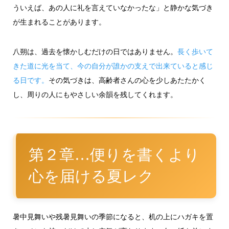
ういえば、あの人に礼を言えていなかったな」と静かな気づき
が生まれることがあります。
八朔は、過去を懐かしむだけの日ではありません。
長く歩いて
きた道に光を当て、今の自分が誰かの支えで出来ていると感じ
る日です。
その気づきは、高齢者さんの心を少しあたたかく
し、周りの人にもやさしい余韻を残してくれます。
第２章…便りを書くより
心を届ける夏レク
暑中見舞いや残暑見舞いの季節になると、机の上にハガキを置