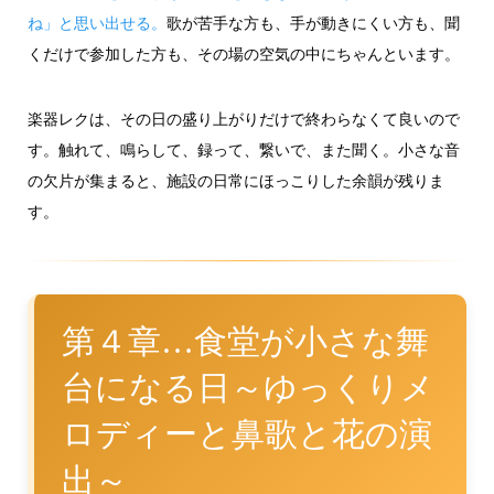
ね」と思い出せる。
歌が苦手な方も、手が動きにくい方も、聞
くだけで参加した方も、その場の空気の中にちゃんといます。
楽器レクは、その日の盛り上がりだけで終わらなくて良いので
す。触れて、鳴らして、録って、繋いで、また聞く。小さな音
の欠片が集まると、施設の日常にほっこりした余韻が残りま
す。
第４章…食堂が小さな舞
台になる日～ゆっくりメ
ロディーと鼻歌と花の演
出～