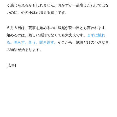
く感じられるかもしれません。おかずが一品増えたわけではな
いのに、心の小鉢が増える感じです。
６月６日は、芸事を始めるのに縁起が良い日とも言われます。
始めるのは、難しい楽譜でなくても大丈夫です。
まずは触れ
る。鳴らす。笑う。聞き返す。
そこから、施設だけの小さな音
の物語が始まります。
[広告]