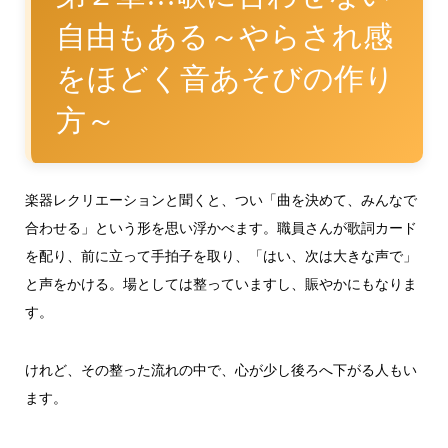
自由もある～やらされ感
をほどく音あそびの作り
方～
楽器レクリエーションと聞くと、つい「曲を決めて、みんなで
合わせる」という形を思い浮かべます。職員さんが歌詞カード
を配り、前に立って手拍子を取り、「はい、次は大きな声で」
と声をかける。場としては整っていますし、賑やかにもなりま
す。
けれど、その整った流れの中で、心が少し後ろへ下がる人もい
ます。