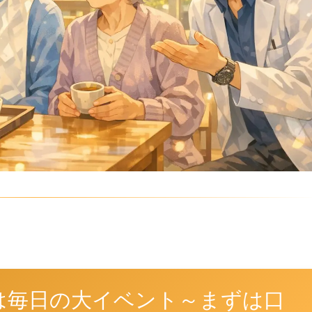
は毎日の大イベント～まずは口