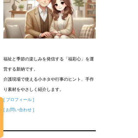
福祉と季節の楽しみを発信する「福彩心」を運
営する新納です。
介護現場で使える小ネタや行事のヒント、手作
り素材をやさしく紹介します。
[ プロフィール ]
[ お問い合わせ ]