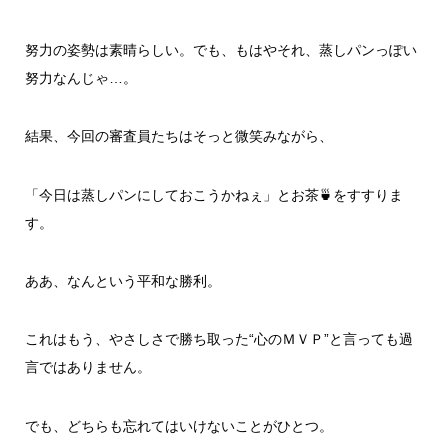
努力の姿勢は素晴らしい。でも、もはやそれ、蒸しパンっぽい
努力なんじゃ…。
結果、今回の審査員たちはそっと微笑みながら、
「今日は蒸しパンにしておこうかねぇ」とお茶🍵をすすりま
す。
ああ、なんという平和な勝利。
これはもう、やさしさで勝ち取った“心のＭＶＰ”と言っても過
言ではありません。
でも、どちらも忘れてはいけないことがひとつ。