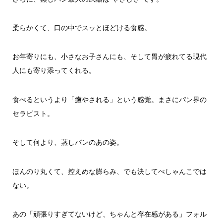
柔らかくて、口の中でスッとほどける食感。
お年寄りにも、小さなお子さんにも、そして胃が疲れてる現代
人にも寄り添ってくれる。
食べるというより「癒やされる」という感覚。まさにパン界の
セラピスト。
そして何より、蒸しパンのあの姿。
ほんのり丸くて、控えめな膨らみ、でも決してぺしゃんこでは
ない。
あの「頑張りすぎてないけど、ちゃんと存在感がある」フォル