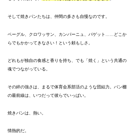
そして焼きパンたちは、仲間の多さも自慢なのです。
ベーグル、クロワッサン、カンパーニュ、バゲット……どこか
らでもかかってきなさい！という頼もしさ。
どれもが独自の食感と香りを持ち、でも「焼く」という共通の
魂でつながっている。
その絆の強さは、まるで体育会系部活のような団結力。パン棚
の最前線は、いつだって彼らでいっぱい。
焼きパンは、熱い。
情熱的だ。