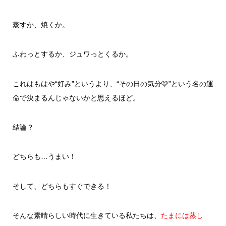
蒸すか、焼くか。
ふわっとするか、ジュワっとくるか。
これはもはや“好み”というより、“その日の気分🩷”という名の運
命で決まるんじゃないかと思えるほど。
結論？
どちらも…うまい！
そして、どちらもすぐできる！
そんな素晴らしい時代に生きている私たちは、
たまには蒸し