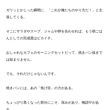
ガリッとかじった瞬間に、「これが俺たちのやり方だ！」と主
張してくる。
そこにサラダやスープ、ジャムや卵を合わせれば、もう朝ごは
んとしての完成度はピカイチ。
おしゃれなカフェのモーニングセットだって、焼きパン抜きで
は始まりません。
でも、それだけじゃないんです。
焼きパンには、あの「焦げ目」の力がある。
ちょっぴり黒くなった部分にこそ、深みがあり、物語🩷があ
る。