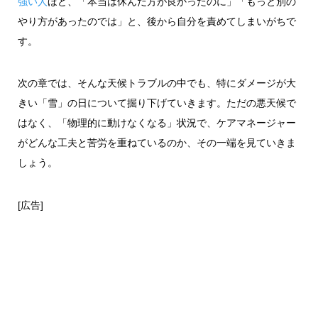
強い人
ほど、「本当は休んだ方が良かったのに」「もっと別の
やり方があったのでは」と、後から自分を責めてしまいがちで
す。
次の章では、そんな天候トラブルの中でも、特にダメージが大
きい「雪」の日について掘り下げていきます。ただの悪天候で
はなく、「物理的に動けなくなる」状況で、ケアマネージャー
がどんな工夫と苦労を重ねているのか、その一端を見ていきま
しょう。
[広告]