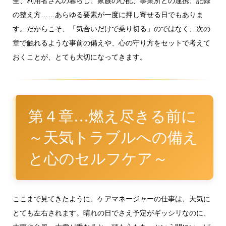
全、利用者さんの暮らし、家族の心配、事業所との連携、記録
の整え方……あらゆる要素が一度に押し寄せる日でもありま
す。だからこそ、「気合いだけで乗り切る」のではなく、次の
章で触れるような事前の備えや、心の守り方をセットで考えて
おくことが、とても大切になってきます。
第４章…燃え尽きる前に
～天気トラブルへの備え
と心のセルフケア～
ここまで見てきたように、ケアマネージャーの仕事は、天気に
とても左右されます。晴れの日でさえ予定がギッシリなのに、