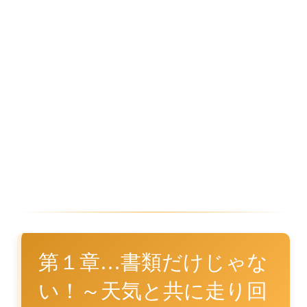
第１章…書類だけじゃな
い！～天気と共に走り回