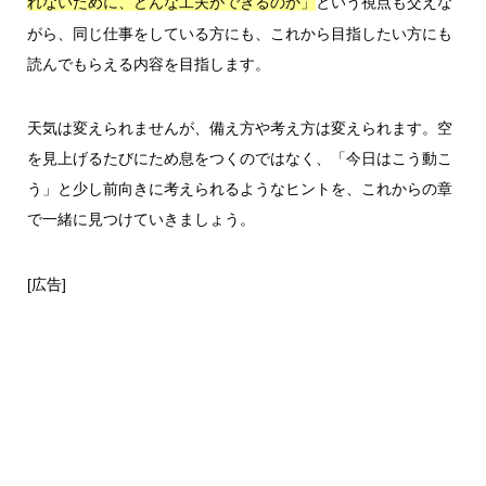
という視点も交えな
れないために、どんな工夫ができるのか」
がら、同じ仕事をしている方にも、これから目指したい方にも
読んでもらえる内容を目指します。
天気は変えられませんが、備え方や考え方は変えられます。空
を見上げるたびにため息をつくのではなく、「今日はこう動こ
う」と少し前向きに考えられるようなヒントを、これからの章
で一緒に見つけていきましょう。
[広告]