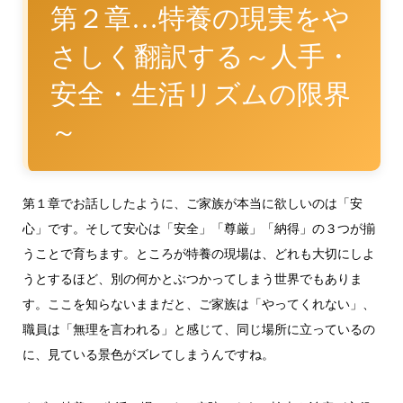
第２章…特養の現実をや
さしく翻訳する～人手・
安全・生活リズムの限界
～
第１章でお話ししたように、ご家族が本当に欲しいのは「安
心」です。そして安心は「安全」「尊厳」「納得」の３つが揃
うことで育ちます。ところが特養の現場は、どれも大切にしよ
うとするほど、別の何かとぶつかってしまう世界でもありま
す。ここを知らないままだと、ご家族は「やってくれない」、
職員は「無理を言われる」と感じて、同じ場所に立っているの
に、見ている景色がズレてしまうんですね。