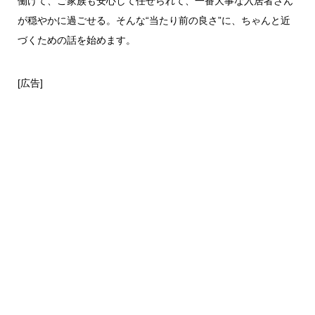
働けて、ご家族も安心して任せられて、一番大事な入居者さん
が穏やかに過ごせる。そんな“当たり前の良さ”に、ちゃんと近
づくための話を始めます。
[広告]