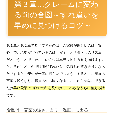
第３章…クレームに変わ
る前の合図～すれ違いを
早めに見つけるコツ～
第１章と第２章で見えてきたのは、ご家族が欲しいのは「安
心」で、現場が守っているのは「安全」と「暮らしのリズム」
だということでした。この２つは本当は同じ方向を向けます。
ところが、どこかで説明がずれたり、気持ちが置き去りになっ
たりすると、安心が一気に揺らいでしまう。すると、ご家族の
言葉は鋭くなり、職員の心も固くなる。ここから先は、できる
だけ
早い段階で“ずれの芽”を見つけて、小さなうちに整える話
です。
合図は「言葉の強さ」より「温度」に出る