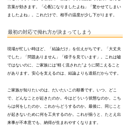
言葉が効きます。「心配になりましたよね」「驚かせてしまい
ましたよね」。これだけで、相手の温度が少し下がります。
最初の対応で拗れ方が決まってしまう
現場が忙しい時ほど、「結論だけ」を伝えがちです。「大丈夫
でした」「問題ありません」「様子を見ています」。これは嘘
ではないのに、ご家族には“軽く流された”ように聞こえること
があります。安心を支えるのは、結論よりも道筋だからです。
ご家族が知りたいのは、だいたいこの順番です。いつ、どこ
で、どんなことが起きたのか。今はどういう状態なのか。こち
らは何をしたのか。これからどうするのか。最後に、同じこと
が起きないために何を工夫するのか。これが揃うと、たとえ出
来事が不本意でも、納得が生まれやすくなります。