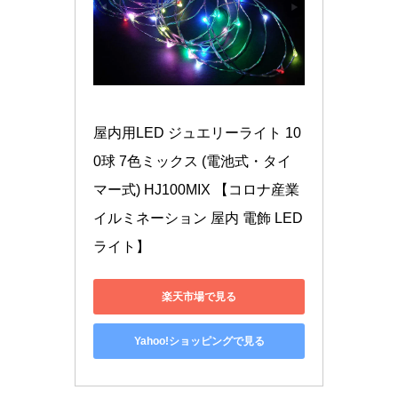
屋内用LED ジュエリーライト 10
0球 7色ミックス (電池式・タイ
マー式) HJ100MIX 【コロナ産業 
イルミネーション 屋内 電飾 LED 
ライト】
楽天市場で見る
Yahoo!ショッピングで見る