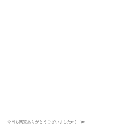
今日も閲覧ありがとうございましたm(__)m