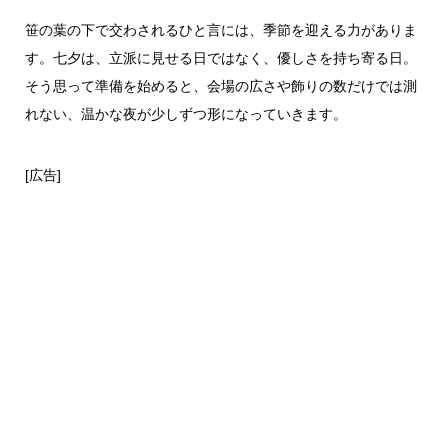
笹の葉の下で交わされるひと言には、季節を迎える力がありま
す。七夕は、立派に見せる日ではなく、優しさを持ち寄る日。
そう思って準備を始めると、会場の広さや飾りの数だけでは測
れない、温かな夜が少しずつ形になっていきます。
[広告]