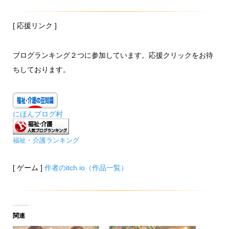
[ 応援リンク ]
ブログランキング２つに参加しています。応援クリックをお待
ちしております。
にほんブログ村
福祉・介護ランキング
[ ゲーム ]
作者のitch.io（作品一覧）
関連