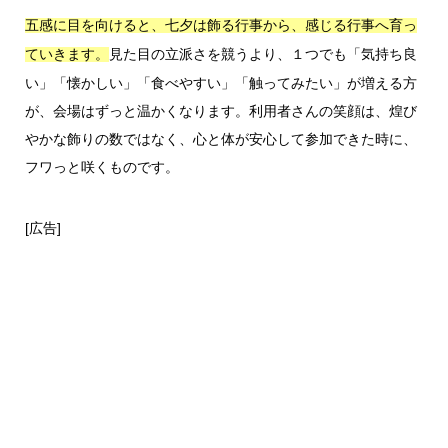
五感に目を向けると、七夕は飾る行事から、感じる行事へ育っ
見た目の立派さを競うより、１つでも「気持ち良
ていきます。
い」「懐かしい」「食べやすい」「触ってみたい」が増える方
が、会場はずっと温かくなります。利用者さんの笑顔は、煌び
やかな飾りの数ではなく、心と体が安心して参加できた時に、
フワっと咲くものです。
[広告]