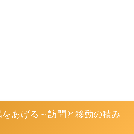
鳴をあげる～訪問と移動の積み