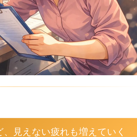
ど、見えない疲れも増えていく