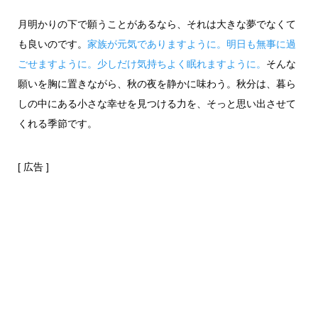
月明かりの下で願うことがあるなら、それは大きな夢でなくて
も良いのです。
家族が元気でありますように。明日も無事に過
ごせますように。少しだけ気持ちよく眠れますように。
そんな
願いを胸に置きながら、秋の夜を静かに味わう。秋分は、暮ら
しの中にある小さな幸せを見つける力を、そっと思い出させて
くれる季節です。
[ 広告 ]