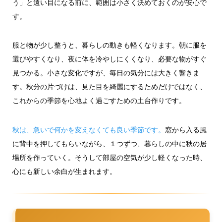
う」と遠い目になる前に、範囲は小さく決めておくのが安心で
す。
服と物が少し整うと、暮らしの動きも軽くなります。朝に服を
選びやすくなり、夜に体を冷やしにくくなり、必要な物がすぐ
見つかる。小さな変化ですが、毎日の気分には大きく響きま
す。秋分の片づけは、見た目を綺麗にするためだけではなく、
これからの季節を心地よく過ごすための土台作りです。
秋は、急いで何かを変えなくても良い季節です。
窓から入る風
に背中を押してもらいながら、１つずつ、暮らしの中に秋の居
場所を作っていく。そうして部屋の空気が少し軽くなった時、
心にも新しい余白が生まれます。