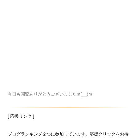
今日も閲覧ありがとうございましたm(__)m
[ 応援リンク ]
ブログランキング２つに参加しています。応援クリックをお待