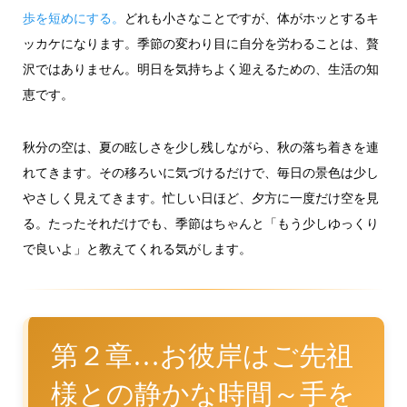
歩を短めにする。
どれも小さなことですが、体がホッとするキ
ッカケになります。季節の変わり目に自分を労わることは、贅
沢ではありません。明日を気持ちよく迎えるための、生活の知
恵です。
秋分の空は、夏の眩しさを少し残しながら、秋の落ち着きを連
れてきます。その移ろいに気づけるだけで、毎日の景色は少し
やさしく見えてきます。忙しい日ほど、夕方に一度だけ空を見
る。たったそれだけでも、季節はちゃんと「もう少しゆっくり
で良いよ」と教えてくれる気がします。
第２章…お彼岸はご先祖
様との静かな時間～手を