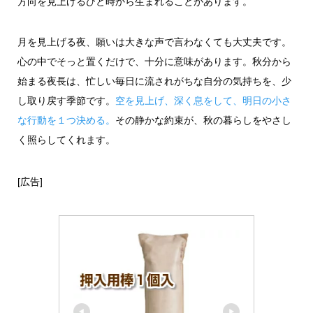
方向を見上げるひと時から生まれることがあります。
月を見上げる夜、願いは大きな声で言わなくても大丈夫です。
心の中でそっと置くだけで、十分に意味があります。秋分から
始まる夜長は、忙しい毎日に流されがちな自分の気持ちを、少
し取り戻す季節です。
空を見上げ、深く息をして、明日の小さ
な行動を１つ決める。
その静かな約束が、秋の暮らしをやさし
く照らしてくれます。
[広告]