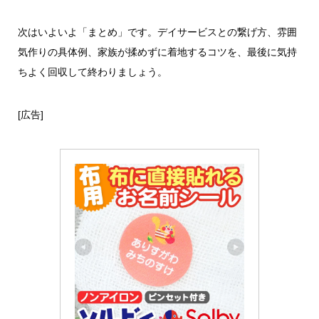
次はいよいよ「まとめ」です。デイサービスとの繋げ方、雰囲
気作りの具体例、家族が揉めずに着地するコツを、最後に気持
ちよく回収して終わりましょう。
[広告]