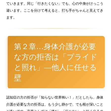
ていきます。同じ「行きたくない」でも、心の中身がけっこう
違います。ここを分けて考えると、打ち手がちゃんと見えてき
ます。
第２章…身体介護が必要
な方の拒否は「プライド
と照れ」—他人に任せる
壁
認知症の方の拒否が「知らない世界怖い！」だとしたら、身体
介護が必要な方の拒否は、もう少し静かで、でも根が深いこと