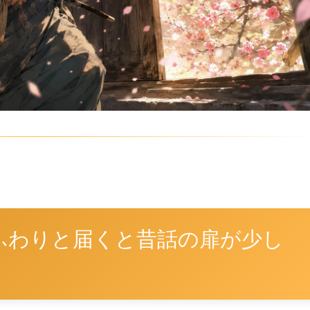
ふわりと届くと昔話の扉が少し