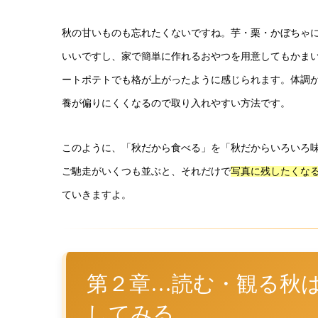
秋の甘いものも忘れたくないですね。芋・栗・かぼちゃ
いいですし、家で簡単に作れるおやつを用意してもかま
ートポテトでも格が上がったように感じられます。体調
養が偏りにくくなるので取り入れやすい方法です。
このように、「秋だから食べる」を「秋だからいろいろ
ご馳走がいくつも並ぶと、それだけで
写真に残したくな
ていきますよ。
第２章…読む・観る秋
してみる