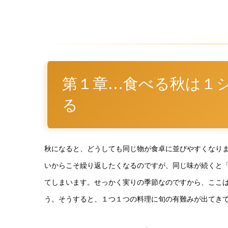
第１章…食べる秋は１
る
秋になると、どうしても同じ物が食卓に並びやすくなり
いからこそ繰り返したくなるのですが、同じ味が続くと
てしまいます。せっかく実りの季節なのですから、ここ
う。そうすると、１つ１つの料理に旬の有難みが出てき